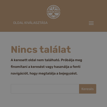
OLDAL KIVÁLASZTÁSA
Nincs találat
A keresett oldal nem található. Próbálja meg
finomítani a keresést vagy használja a fenti
navigációt, hogy megtalálja a bejegyzést.