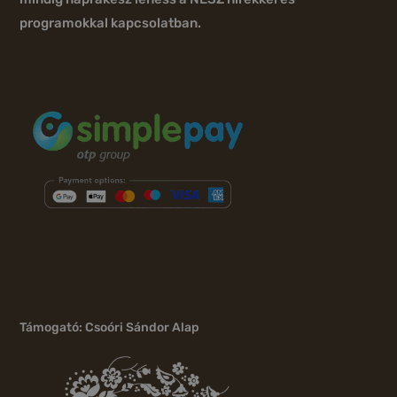
programokkal kapcsolatban.
Támogató: Csoóri Sándor Alap