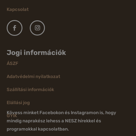
Kapcsolat
Jogi információk
ÁSZF
Adatvédelmi nyilatkozat
Szállítási információk
Elállási jog
Kövess minket Facebokon és Instagramon is, hogy
GYIK
mindig naprakész lehess a NESZ hírekkel és
programokkal kapcsolatban.