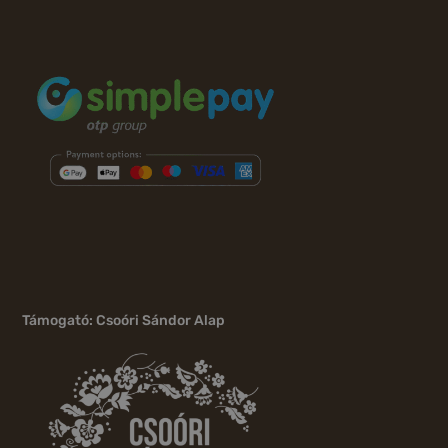
Támogató: Csoóri Sándor Alap