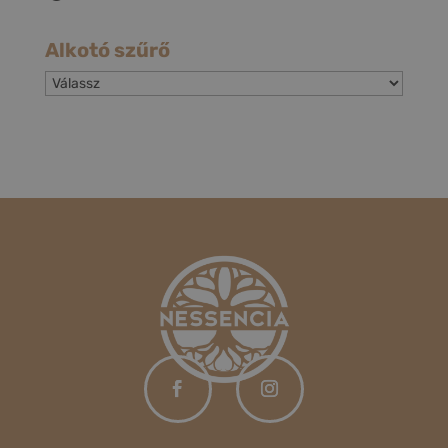
Alkotó szűrő