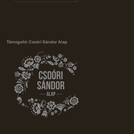
Támogató: Csoóri Sándor Alap