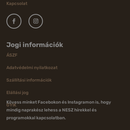
Kapcsolat
Jogi információk
ÁSZF
Adatvédelmi nyilatkozat
Szállítási információk
Elállási jog
Kövess minket Facebokon és Instagramon is, hogy
GYIK
mindig naprakész lehess a NESZ hírekkel és
programokkal kapcsolatban.