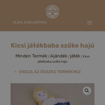
OLDAL KIVÁLASZTÁSA
Kicsi játékbaba szőke hajú
Minden Termék
Ajándék
játék
/
/
/ Kicsi
játékbaba szőke hajú
VISSZA AZ ÖSSZES TERMÉKHEZ