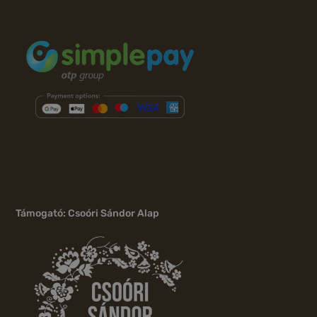
Támogató: Csoóri Sándor Alap