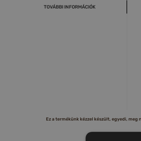
TOVÁBBI INFORMÁCIÓK
Ez a termékünk kézzel készült, egyedi, meg ne