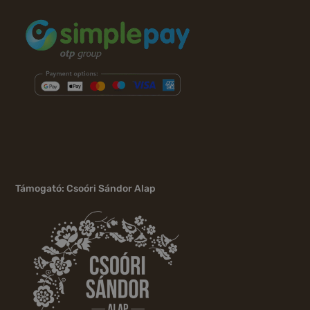
Támogató: Csoóri Sándor Alap