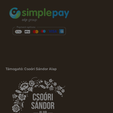
Támogató: Csoóri Sándor Alap