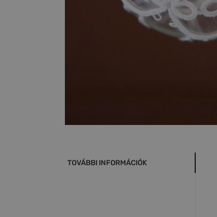
TOVÁBBI INFORMÁCIÓK