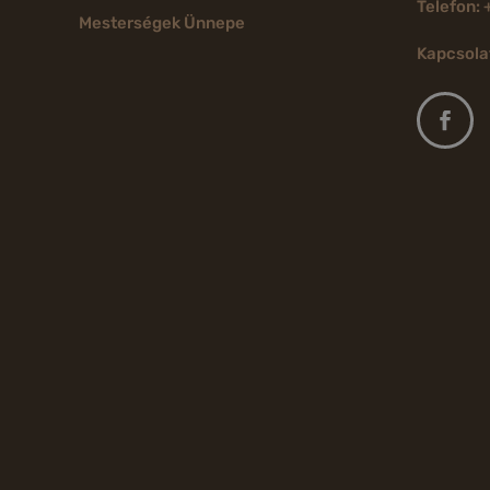
Telefon: 
Mesterségek Ünnepe
Kapcsola