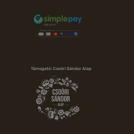
Támogató: Csoóri Sándor Alap