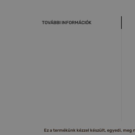
TOVÁBBI INFORMÁCIÓK
Ez a termékünk kézzel készült, egyedi, meg ne