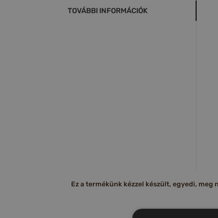
TOVÁBBI INFORMÁCIÓK
Ez a termékünk kézzel készült, egyedi, meg ne